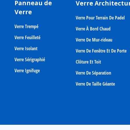
Panneau de
Verre Architectu
Verre
Verre Pour Terrain De Padel
Verre Trempé
Verre À Bord Chaud
Verre Feuilleté
Verre De Mur-rideau
Verre Isolant
Verre De Fenêtre Et De Porte
Verre Sérigraphié
Clôture Et Toit
Verre Ignifuge
Verre De Séparation
Verre De Taille Géante