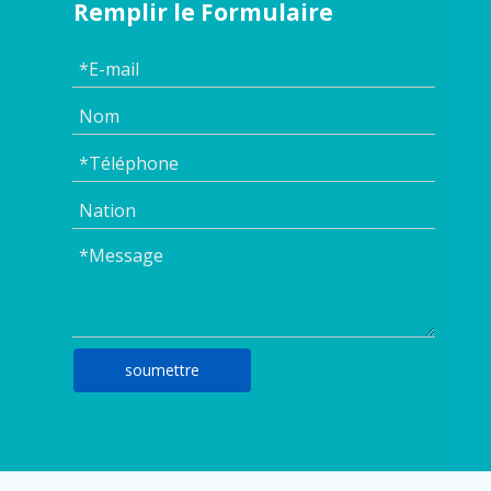
Remplir le Formulaire
soumettre