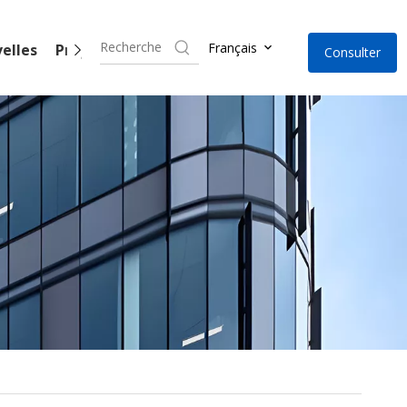
Français
elles
Projets
Contact
Consulter