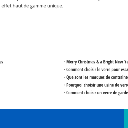
n effet haut de gamme unique.
es
Merry Christmas & a Bright New Y
Comment choisir le verre pour esca
Que sont les marques de contraint
Pourquoi choisir une usine de ver
Comment choisir un verre de garde