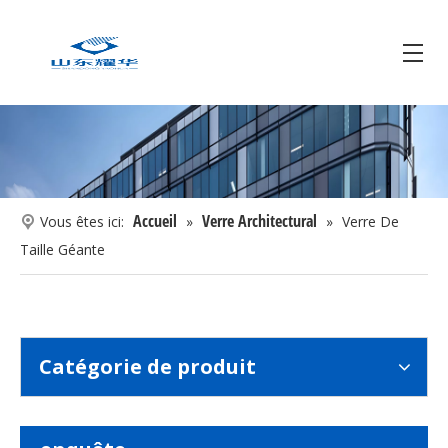
Accueil
Verre Architectural
Vous êtes ici:
»
»
Verre De
Taille Géante
Catégorie de produit