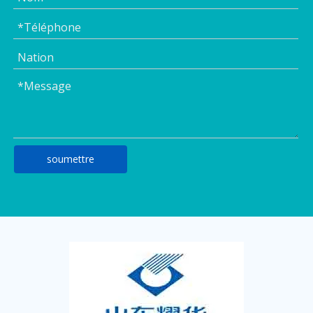
soumettre