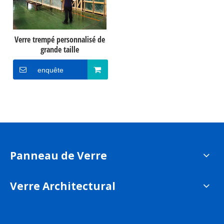
Verre trempé personnalisé de
grande taille
enquête
Panneau de Verre
Verre Architectural