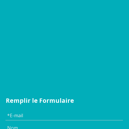
Remplir le Formulaire