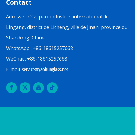
Contact
Adresse : n° 2, parc industriel international de
Lingang, district de Licheng, ville de Jinan, province du
Shandong, Chine
WhatsApp : +86-18615257668
WeChat : +86-18615257668
E-mail:
service@yaohuaglass.net