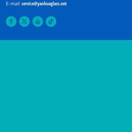
E-mail:
service@yaohuaglass.net