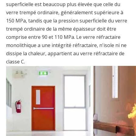
superficielle est beaucoup plus élevée que celle du
verre trempé ordinaire, généralement supérieure à
150 MPa, tandis que la pression superficielle du verre
trempé ordinaire de la même épaisseur doit être
comprise entre 90 et 110 MPa. Le verre réfractaire
monolithique a une intégrité réfractaire, n'isole ni ne
dissipe la chaleur, appartient au verre réfractaire de
classe C.