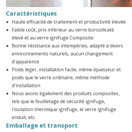
Caractéristiques
Haute efficacité de traitement et productivité élevée
Faible coût, prix inférieur au verre borosilicaté
élevé et au verre ignifuge Composite
Bonne résistance aux intempéries, adapté à divers
environnements naturels, aucun changement
d'apparence
Poids léger, installation facile, même épaisseur et
poids que le verre ordinaire, même méthode
d'installation
Nous avons également des produits composites,
tels que le feuilletage de sécurité ignifuge,
l'isolation thermique ignifuge, le verre ignifuge
enduit, etc.
Emballage et transport