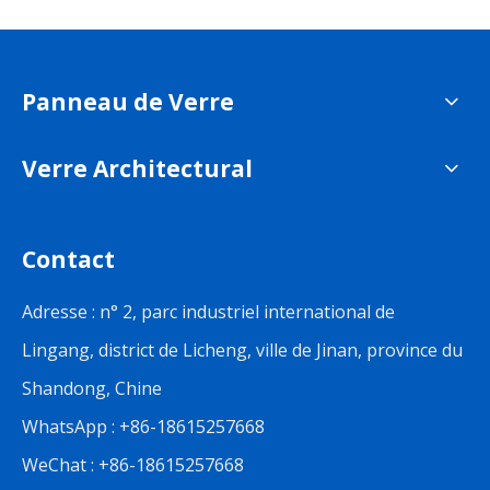
Panneau de Verre
Verre Architectural
Contact
Adresse : n° 2, parc industriel international de
Lingang, district de Licheng, ville de Jinan, province du
Shandong, Chine
WhatsApp : +86-18615257668
WeChat : +86-18615257668