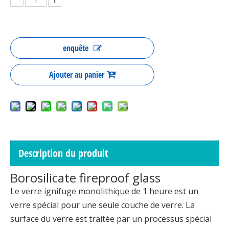
enquête
Ajouter au panier
Description du produit
Borosilicate fireproof glass
Le verre ignifuge monolithique de 1 heure est un
verre spécial pour une seule couche de verre. La
surface du verre est traitée par un processus spécial