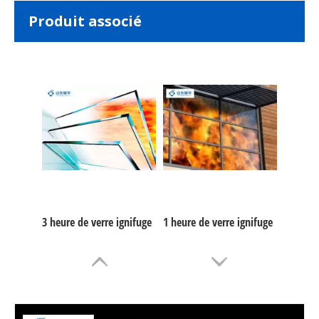
Produit associé
3 heure de verre ignifuge
1 heure de verre ignifuge