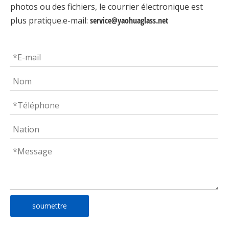
photos ou des fichiers, le courrier électronique est
plus pratique.e-mail:
service@yaohuaglass.net
soumettre