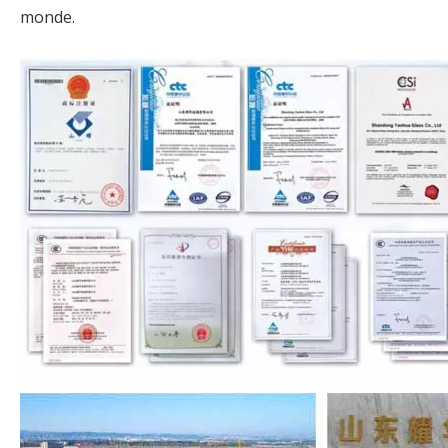
monde.