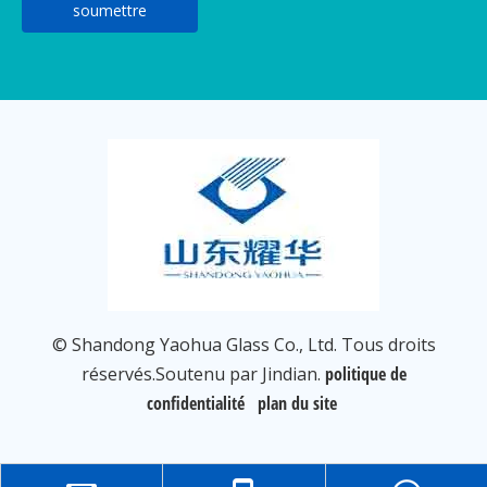
soumettre
© Shandong Yaohua Glass Co., Ltd. Tous droits
réservés.Soutenu par Jindian.
politique de
confidentialité
plan du site