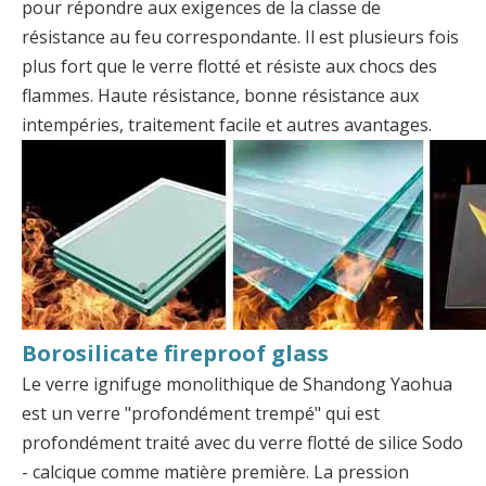
pour répondre aux exigences de la classe de
résistance au feu correspondante. Il est plusieurs fois
plus fort que le verre flotté et résiste aux chocs des
flammes. Haute résistance, bonne résistance aux
intempéries, traitement facile et autres avantages.
Borosilicate fireproof glass
Le verre ignifuge monolithique de Shandong Yaohua
est un verre "profondément trempé" qui est
profondément traité avec du verre flotté de silice Sodo
- calcique comme matière première. La pression