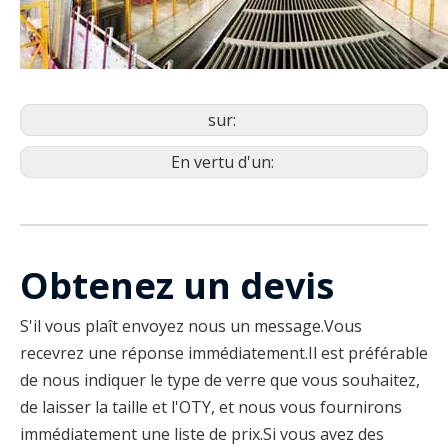
sur:
En vertu d'un:
Obtenez un devis
S'il vous plaît envoyez nous un message.Vous
recevrez une réponse immédiatement.Il est préférable
de nous indiquer le type de verre que vous souhaitez,
de laisser la taille et l'OTY, et nous vous fournirons
immédiatement une liste de prix.Si vous avez des