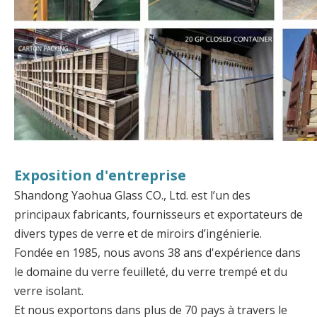
Exposition d'entreprise
Shandong Yaohua Glass CO., Ltd. est l’un des
principaux fabricants, fournisseurs et exportateurs de
divers types de verre et de miroirs d’ingénierie.
Fondée en 1985, nous avons 38 ans d'expérience dans
le domaine du verre feuilleté, du verre trempé et du
verre isolant.
Et nous exportons dans plus de 70 pays à travers le