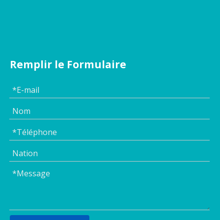
Remplir le Formulaire