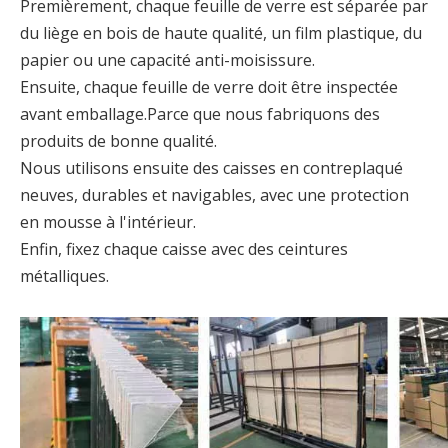
Premièrement, chaque feuille de verre est séparée par
du liège en bois de haute qualité, un film plastique, du
papier ou une capacité anti-moisissure.
Ensuite, chaque feuille de verre doit être inspectée
avant emballage.Parce que nous fabriquons des
produits de bonne qualité.
Nous utilisons ensuite des caisses en contreplaqué
neuves, durables et navigables, avec une protection
en mousse à l'intérieur.
Enfin, fixez chaque caisse avec des ceintures
métalliques.