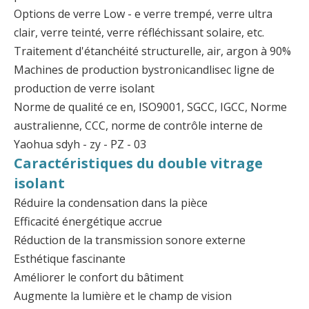
Options de verre Low - e verre trempé, verre ultra
clair, verre teinté, verre réfléchissant solaire, etc.
Traitement d'étanchéité structurelle, air, argon à 90%
Machines de production bystronicandlisec ligne de
production de verre isolant
Norme de qualité ce en, ISO9001, SGCC, IGCC, Norme
australienne, CCC, norme de contrôle interne de
Yaohua sdyh - zy - PZ - 03
Caractéristiques du double vitrage
isolant
Réduire la condensation dans la pièce
Efficacité énergétique accrue
Réduction de la transmission sonore externe
Esthétique fascinante
Améliorer le confort du bâtiment
Augmente la lumière et le champ de vision