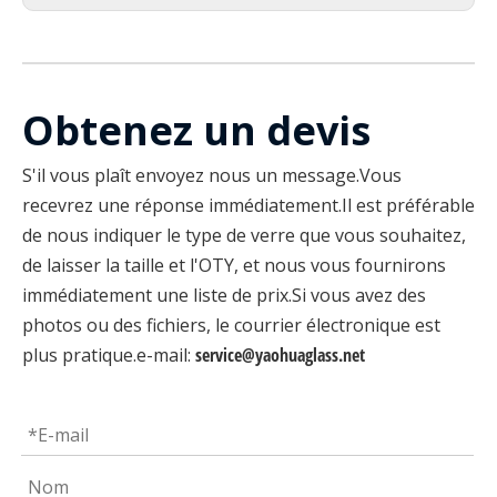
Obtenez un devis
S'il vous plaît envoyez nous un message.Vous
recevrez une réponse immédiatement.Il est préférable
de nous indiquer le type de verre que vous souhaitez,
de laisser la taille et l'OTY, et nous vous fournirons
immédiatement une liste de prix.Si vous avez des
photos ou des fichiers, le courrier électronique est
plus pratique.e-mail:
service@yaohuaglass.net