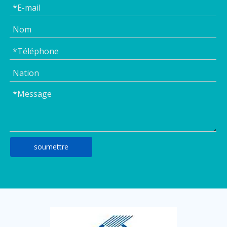
soumettre