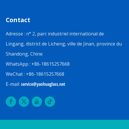
Contact
Adresse : n° 2, parc industriel international de
Lingang, district de Licheng, ville de Jinan, province du
Shandong, Chine
WhatsApp : +86-18615257668
WeChat : +86-18615257668
E-mail:
service@yaohuaglass.net