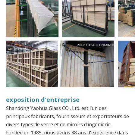
exposition d'entreprise
Shandong Yaohua Glass CO., Ltd. est l’un des
principaux fabricants, fournisseurs et exportateurs de
divers types de verre et de miroirs d’ingénierie.
Fondée en 1985, nous avons 38 ans d'expérience dans