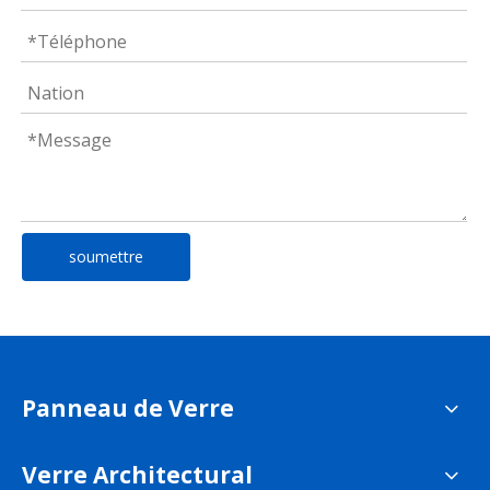
soumettre
Panneau de Verre
Verre Architectural