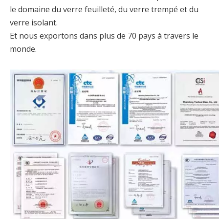
le domaine du verre feuilleté, du verre trempé et du
verre isolant.
Et nous exportons dans plus de 70 pays à travers le
monde.