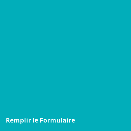
Remplir le Formulaire