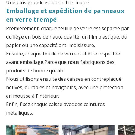
Une plus grande isolation thermique
Emballage et expédition de panneaux
en verre trempé
Premièrement, chaque feuille de verre est séparée par
du liège en bois de haute qualité, un film plastique, du
papier ou une capacité anti-moisissure.
Ensuite, chaque feuille de verre doit être inspectée
avant emballage.Parce que nous fabriquons des
produits de bonne qualité.
Nous utilisons ensuite des caisses en contreplaqué
neuves, durables et navigables, avec une protection
en mousse à l'intérieur.
Enfin, fixez chaque caisse avec des ceintures
métalliques.